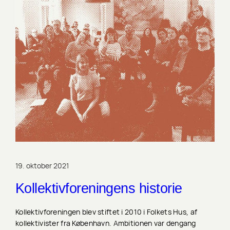
19. oktober 2021
Kollektivforeningens historie
Kollektivforeningen blev stiftet i 2010 i Folkets Hus, af
kollektivister fra København. Ambitionen var dengang