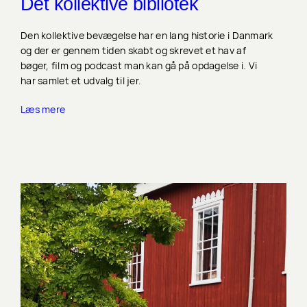
Det kollektive bibliotek
Den kollektive bevægelse har en lang historie i Danmark
og der er gennem tiden skabt og skrevet et hav af
bøger, film og podcast man kan gå på opdagelse i. Vi
har samlet et udvalg til jer.
Læs mere