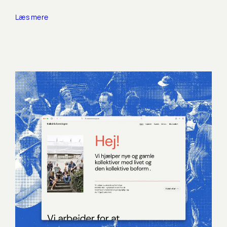
Læs mere