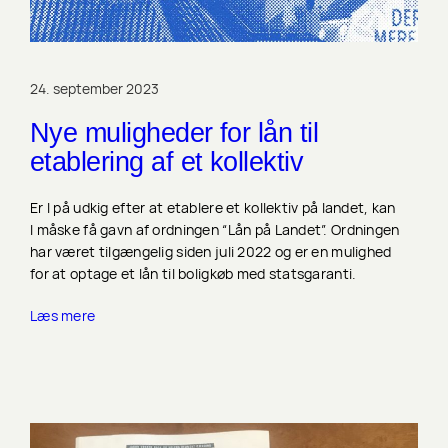
24. september 2023
Nye muligheder for lån til
etablering af et kollektiv
Er I på udkig efter at etablere et kollektiv på landet, kan
I måske få gavn af ordningen “Lån på Landet”. Ordningen
har været tilgængelig siden juli 2022 og er en mulighed
for at optage et lån til boligkøb med statsgaranti.
Læs mere