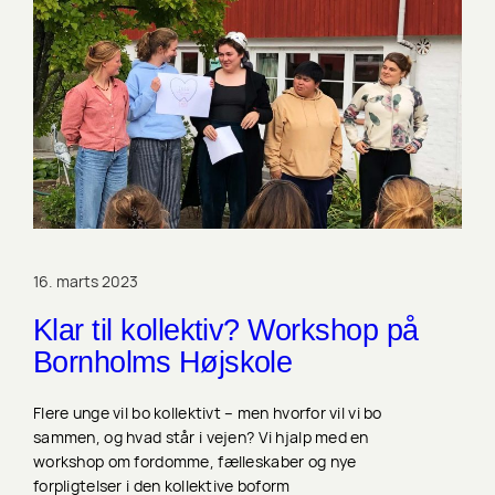
16. marts 2023
Klar til kollektiv? Workshop på
Bornholms Højskole
Flere unge vil bo kollektivt – men hvorfor vil vi bo
sammen, og hvad står i vejen? Vi hjalp med en
workshop om fordomme, fælleskaber og nye
forpligtelser i den kollektive boform