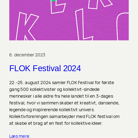
6. december 2023
FLOK Festival 2024
22.-25. august 2024 samler FLOK Festival for første
gang 500 kollektivister og kollektivt-sindede
mennesker i alle aldre fra hele landet til en 3-dages
festival, hvor vi sammen skaber et kreativt, dansende,
legende og inspirerende kollektivt univers.
Kollektivforeningen samarbejder med FLOK festival om
at skabe et brag af en fest for kollektive ideer.
Læs mere