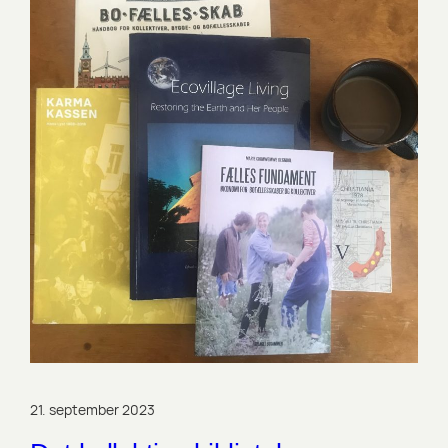
21. september 2023