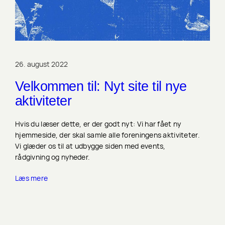
26. august 2022
Velkommen til: Nyt site til nye
aktiviteter
Hvis du læser dette, er der godt nyt: Vi har fået ny
hjemmeside, der skal samle alle foreningens aktiviteter.
Vi glæder os til at udbygge siden med events,
rådgivning og nyheder.
Læs mere