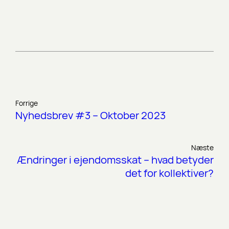
Forrige
Nyhedsbrev #3 – Oktober 2023
Næste
Ændringer i ejendomsskat – hvad betyder
det for kollektiver?