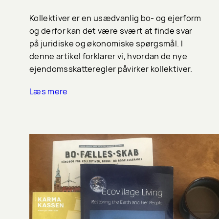
Kollektiver er en usædvanlig bo- og ejerform
og derfor kan det være svært at finde svar
på juridiske og økonomiske spørgsmål. I
denne artikel forklarer vi, hvordan de nye
ejendomsskatteregler påvirker kollektiver.
Læs mere