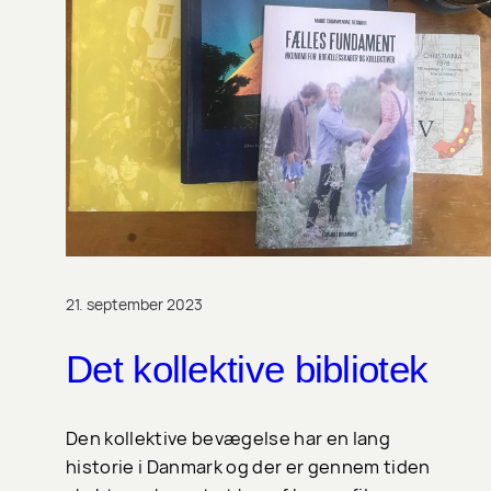
21. september 2023
Det kollektive bibliotek
Den kollektive bevægelse har en lang
historie i Danmark og der er gennem tiden